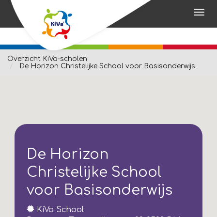
Overzicht KiVa-scholen
De Horizon Christelijke School voor Basisonderwijs
De Horizon
Christelijke School
voor Basisonderwijs
KiVa School